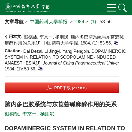
文章导航
>
中国药科大学学报
>
1984
>
(1)
: 53-56.
引用本文:
戴德哉, 李京一, 杨朋斌. 脑内多巴胺系统与东莨菪碱
麻醉作用的关系[J]. 中国药科大学学报, 1984, (1): 53-56.
Citation:
Dai Dezai, Li Jingyi, Yang Pengbin. DOPAMINERGIC
SYSTEM IN RELATION TO SCOPOLAMINE -INDUCED
ANAESTHESIA[J].
Journal of China Pharmaceutical University
,
1984, (1): 53-56.
PDF下载
(217 KB)
脑内多巴胺系统与东莨菪碱麻醉作用的关系
戴德哉
,
李京一
,
杨朋斌
DOPAMINERGIC SYSTEM IN RELATION TO