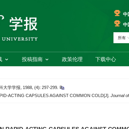
中
中
线
投稿指南
政策伦理
下载中心
 1988, (4): 297-299.
APID-ACTING CAPSULES AGAINST COMMON COLD[J].
Journal o