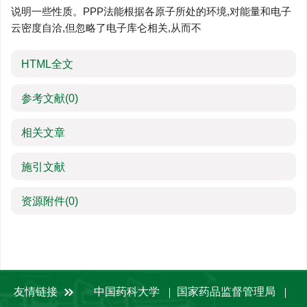
说明一些性质。PPP法能根据各原子所处的环境,对能量和电子
云密度自洽,但忽略了电子库仑相关,从而不
HTML全文
参考文献
(0)
相关文章
施引文献
资源附件
(0)
友情链接
中国药科大学
国家药品监督管理局