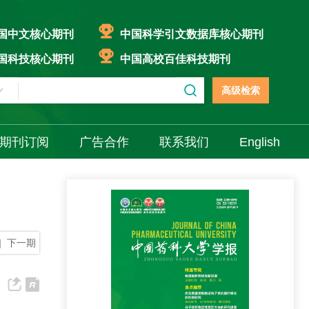
国中文核心期刊
中国科学引文数据库核心期刊
国科技核心期刊
中国高校百佳科技期刊
高级检索
期刊订阅
广告合作
联系我们
English
|
下一期