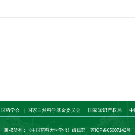
中国药学会
国家自然科学基金委员会
国家知识产权局
中
版权所有：《中国药科大学学报》编辑部
苏ICP备05007142号