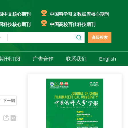
国中文核心期刊
中国科学引文数据库核心期刊
国科技核心期刊
中国高校百佳科技期刊
高级检索
期刊订阅
广告合作
联系我们
English
|
下一期