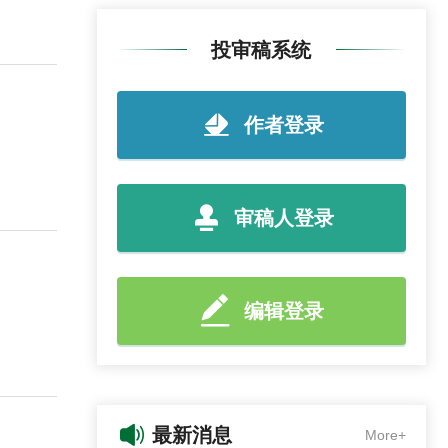
投审稿系统
作者登录
审稿人登录
编辑登录
最新消息
More+