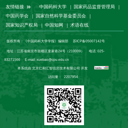
友情链接
中国药科大学
国家药品监督管理局
中国药学会
国家自然科学基金委员会
国家知识产权局
中国知网
术语在线
版权所有：《中国药科大学学报》编辑部
苏ICP备05007142号
地址：江苏省南京市鼓楼区童家巷24号（210009）
电话: 025-
83271566
E-mail:
xuebao@cpu.edu.cn
本系统由
北京仁和汇智信息技术有限公司
开发
访问量：
2207954