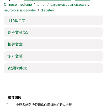
Chinese medicine
/
tumor
/
cardiovascular disease
/
neurological disorder
/
diabetes
HTML全文
参考文献
(55)
相关文章
施引文献
资源附件
(0)
推荐阅读
中药多糖防治肾损伤作用机制的研究进展