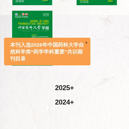
x
本刊入选2026年中国药科大学自
然科学类“药学学科重要”共识期
刊目录
2025
2024