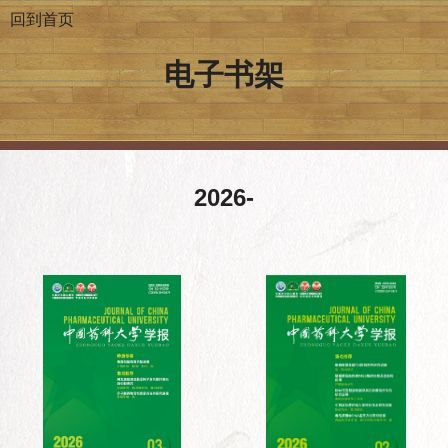
回到首页
电子书架
2026