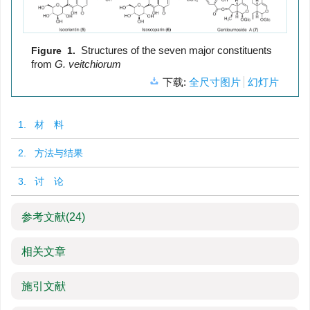
Structures of the seven major constituents
Figure 1.
from
G.
veitchiorum
下载:
全尺寸图片
幻灯片
1. 材 料
2. 方法与结果
3. 讨 论
参考文献
(24)
相关文章
施引文献