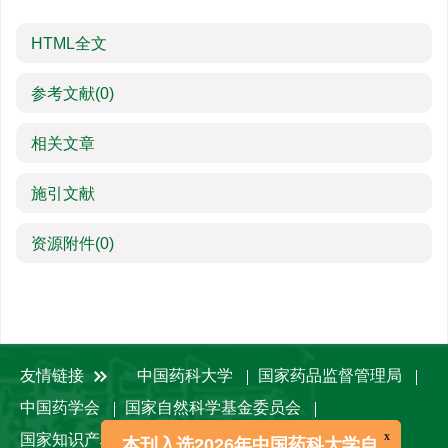
HTML全文
参考文献
(0)
相关文章
施引文献
资源附件
(0)
友情链接
中国药科大学
国家药品监督管理局
中国药学会
国家自然科学基金委员会
国家知识产权局
中国知网
术语在线
x