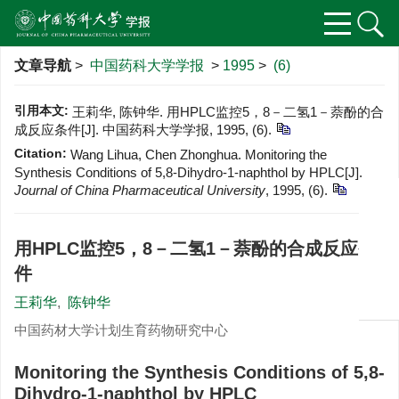
文章导航
>
中国药科大学学报
>
1995
>
(6)
引用本文:
王莉华, 陈钟华. 用HPLC监控5，8－二氢1－萘酚的合
成反应条件[J]. 中国药科大学学报, 1995, (6).
Citation:
Wang Lihua, Chen Zhonghua. Monitoring the
Synthesis Conditions of 5,8-Dihydro-1-naphthol by HPLC[J].
Journal of China Pharmaceutical University
, 1995, (6).
用HPLC监控5，8－二氢1－萘酚的合成反应条
件
王莉华
,
陈钟华
中国药材大学计划生育药物研究中心
Monitoring the Synthesis Conditions of 5,8-
Dihydro-1-naphthol by HPLC