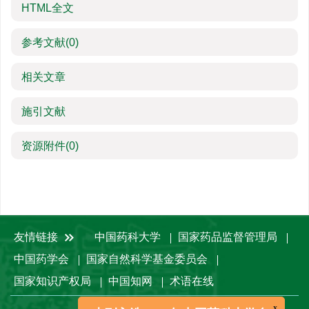
HTML全文
参考文献
(0)
相关文章
施引文献
资源附件
(0)
友情链接
中国药科大学
国家药品监督管理局
中国药学会
国家自然科学基金委员会
国家知识产权局
中国知网
术语在线