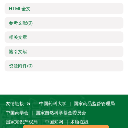
HTML全文
参考文献
(0)
相关文章
施引文献
资源附件
(0)
友情链接
中国药科大学
国家药品监督管理局
中国药学会
国家自然科学基金委员会
国家知识产权局
中国知网
术语在线