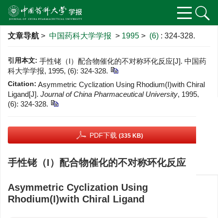
文章导航
>
中国药科大学学报
>
1995
>
(6)
: 324-328.
引用本文:
手性铑（I）配合物催化的不对称环化反应[J]. 中国药
科大学学报, 1995, (6): 324-328.
Citation:
Asymmetric Cyclization Using Rhodium(I)with Chiral
Ligand[J].
Journal of China Pharmaceutical University
, 1995,
(6): 324-328.
PDF下载
(335 KB)
手性铑（I）配合物催化的不对称环化反应
Asymmetric Cyclization Using
Rhodium(I)with Chiral Ligand