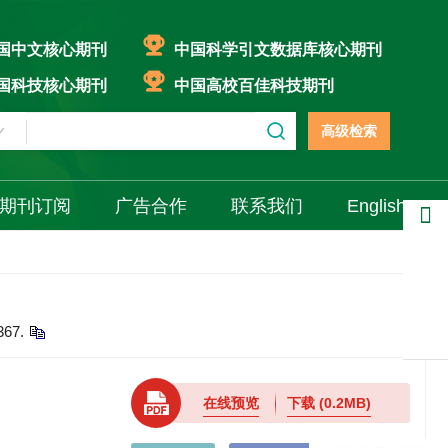
国中文核心期刊
中国科学引文数据库核心期刊
国科技核心期刊
中国高校百佳科技期刊
高级检索
期刊订阅
广告合作
联系我们
English
分享
367.
在线预览
下载
(0.2MB)