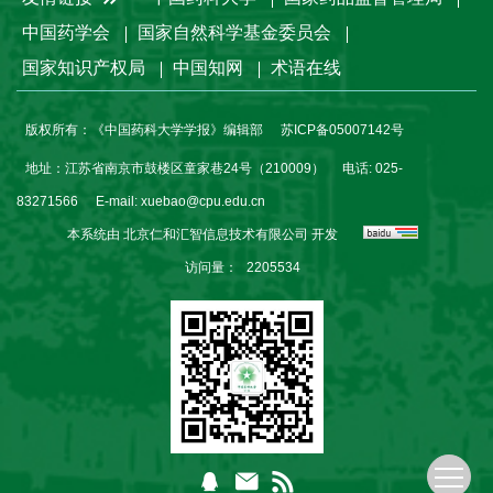
中国药学会
国家自然科学基金委员会
国家知识产权局
中国知网
术语在线
版权所有：《中国药科大学学报》编辑部
苏ICP备05007142号
地址：江苏省南京市鼓楼区童家巷24号（210009）
电话: 025-
83271566
E-mail:
xuebao@cpu.edu.cn
本系统由
北京仁和汇智信息技术有限公司
开发
访问量：
2205534