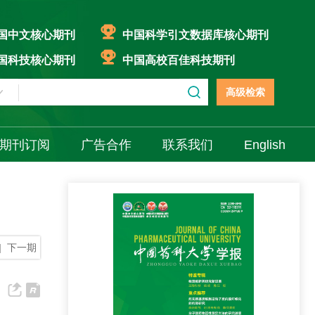
国中文核心期刊
中国科学引文数据库核心期刊
国科技核心期刊
中国高校百佳科技期刊
高级检索
期刊订阅
广告合作
联系我们
English
|
下一期