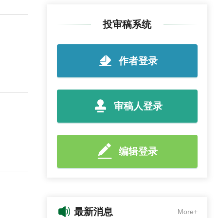
投审稿系统
作者登录
审稿人登录
编辑登录
最新消息
More+