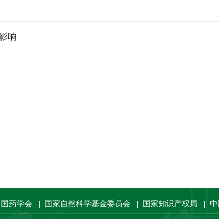
影响
中国药学会
国家自然科学基金委员会
国家知识产权局
中